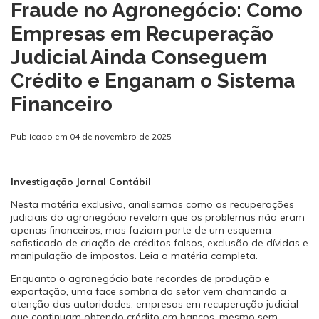
Fraude no Agronegócio: Como
Empresas em Recuperação
Judicial Ainda Conseguem
Crédito e Enganam o Sistema
Financeiro
Publicado em 04 de novembro de 2025
Investigação Jornal Contábil
Nesta matéria exclusiva, analisamos como as recuperações
judiciais do agronegócio revelam que os problemas não eram
apenas financeiros, mas faziam parte de um esquema
sofisticado de criação de créditos falsos, exclusão de dívidas e
manipulação de impostos. Leia a matéria completa.
Enquanto o agronegócio bate recordes de produção e
exportação, uma face sombria do setor vem chamando a
atenção das autoridades: empresas em recuperação judicial
que continuam obtendo crédito em bancos, mesmo sem