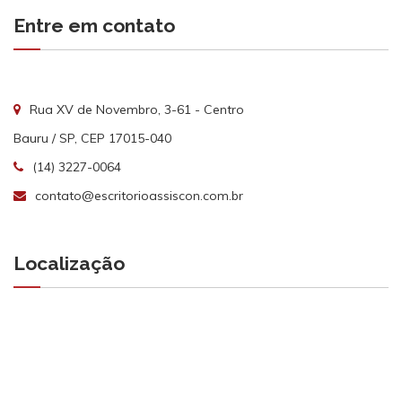
Entre em contato
Rua XV de Novembro, 3-61 - Centro
Bauru / SP, CEP 17015-040
(14) 3227-0064
contato@escritorioassiscon.com.br
Localização